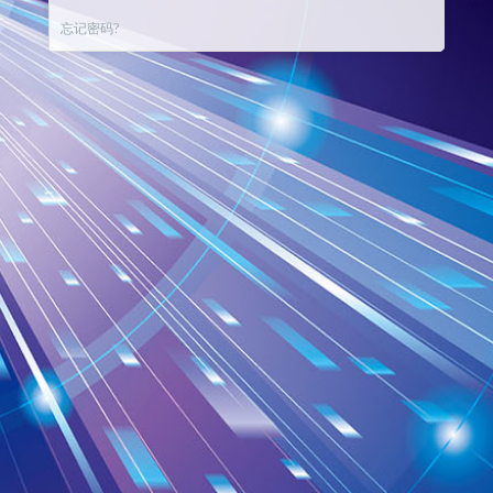
忘记密码?