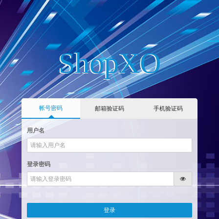
ShopXO
帐号密码
邮箱验证码
手机验证码
用户名
登录密码
登录