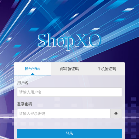
ShopXO
帐号密码
邮箱验证码
手机验证码
用户名
登录密码
登录