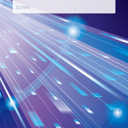
忘记密码?