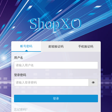
ShopXO
帐号密码
邮箱验证码
手机验证码
用户名
登录密码
登录
忘记密码?