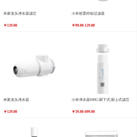
米家龙头净水器滤芯
小米前置抑垢过滤器
￥129.00
￥99.00-129.00
米家龙头净水器
小米净水器600G/厨下式/厨上式滤芯
￥129.00
￥59.00-699.00