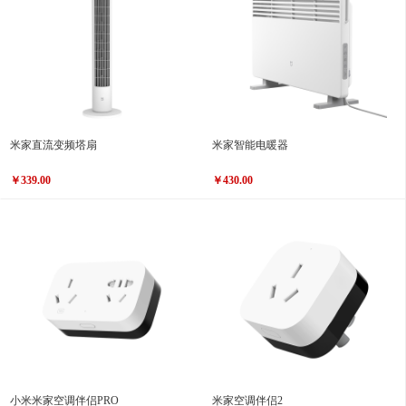
米家直流变频塔扇
米家智能电暖器
￥339.00
￥430.00
小米米家空调伴侣PRO
米家空调伴侣2