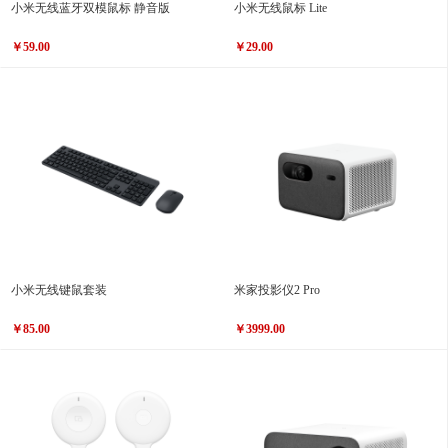
小米无线蓝牙双模鼠标 静音版
小米无线鼠标 Lite
￥59.00
￥29.00
小米无线键鼠套装
米家投影仪2 Pro
￥85.00
￥3999.00