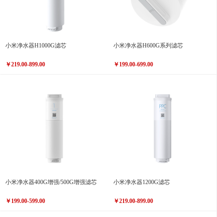
小米净水器H1000G滤芯
小米净水器H600G系列滤芯
￥219.00-899.00
￥199.00-699.00
小米净水器400G增强/500G增强滤芯
小米净水器1200G滤芯
￥199.00-599.00
￥219.00-899.00