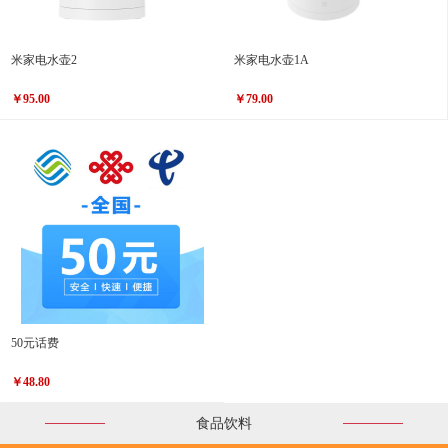
米家电水壶2
米家电水壶1A
￥95.00
￥79.00
50元话费
￥48.80
食品饮料