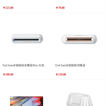
￥125.00
￥79.00
EraClean冰箱除味杀菌器Max 白色
EraClean冰箱除味消毒器
￥199.00
￥119.00