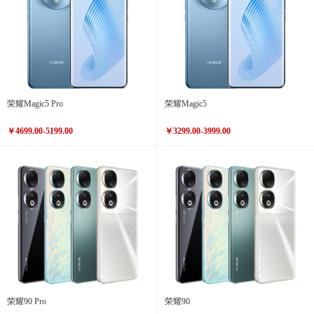
荣耀Magic5 Pro
荣耀Magic5
￥4699.00-5199.00
￥3299.00-3999.00
荣耀90 Pro
荣耀90