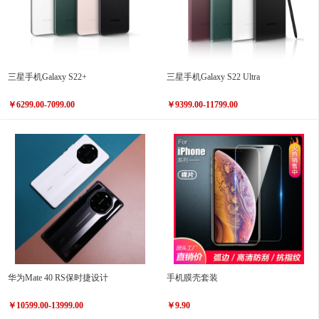
三星手机Galaxy S22+
三星手机Galaxy S22 Ultra
￥6299.00-7099.00
￥9399.00-11799.00
华为Mate 40 RS保时捷设计
手机膜壳套装
￥10599.00-13999.00
￥9.90