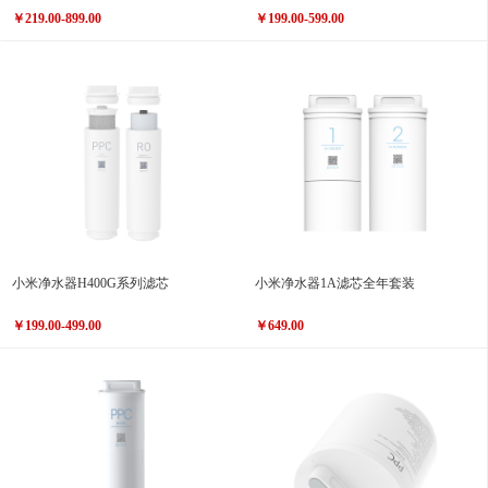
￥219.00-899.00
￥199.00-599.00
小米净水器H400G系列滤芯
小米净水器1A滤芯全年套装
￥199.00-499.00
￥649.00