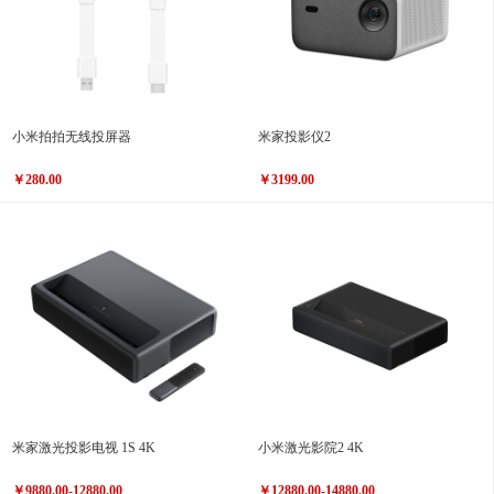
小米拍拍无线投屏器
米家投影仪2
￥280.00
￥3199.00
米家激光投影电视 1S 4K
小米激光影院2 4K
￥9880.00-12880.00
￥12880.00-14880.00