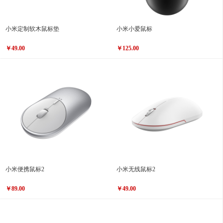
小米定制软木鼠标垫
小米小爱鼠标
￥49.00
￥125.00
小米便携鼠标2
小米无线鼠标2
￥89.00
￥49.00