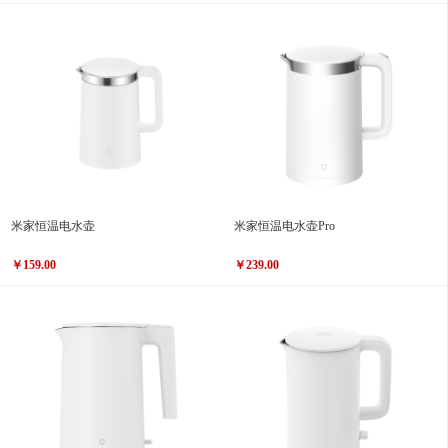
米家恒温电水壶
米家恒温电水壶Pro
￥159.00
￥239.00