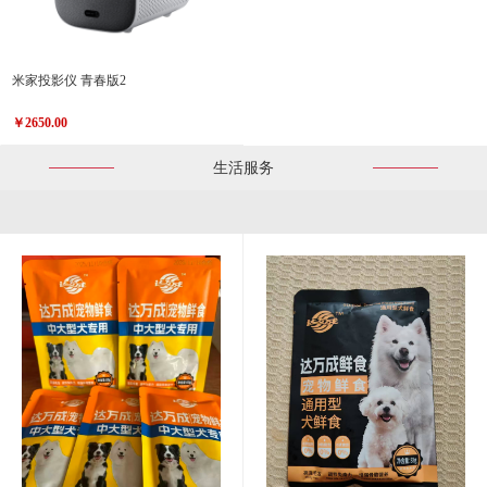
米家投影仪 青春版2
￥2650.00
生活服务