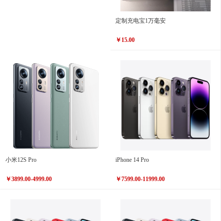
定制充电宝1万毫安
￥15.00
小米12S Pro
iPhone 14 Pro
￥3899.00-4999.00
￥7599.00-11999.00