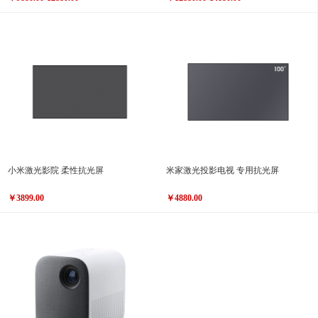
小米激光影院 柔性抗光屏
米家激光投影电视 专用抗光屏
￥3899.00
￥4880.00