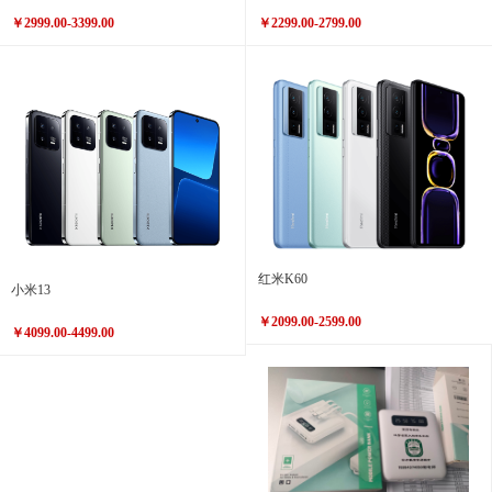
￥2999.00-3399.00
￥2299.00-2799.00
红米K60
小米13
￥2099.00-2599.00
￥4099.00-4499.00