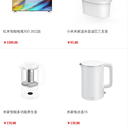
红米智能电视X65 2022款
小米米家滤水壶滤芯三支装
￥3399.00
￥95.00
米家智能多功能养生壶
米家电水壶1S
￥159.00
￥139.00