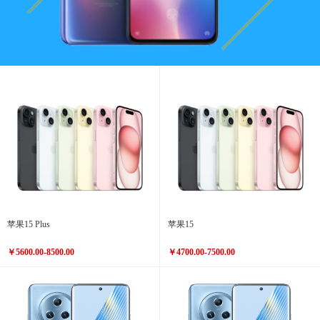
苹果15 Plus
苹果15
￥5600.00-8500.00
￥4700.00-7500.00