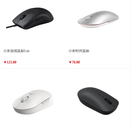
小米游戏鼠标Lite
小米时尚鼠标
￥125.00
￥76.00