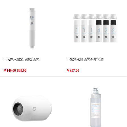
小米净水器S1 800G滤芯
小米净水器滤芯全年套装
￥149.00-899.00
￥357.00