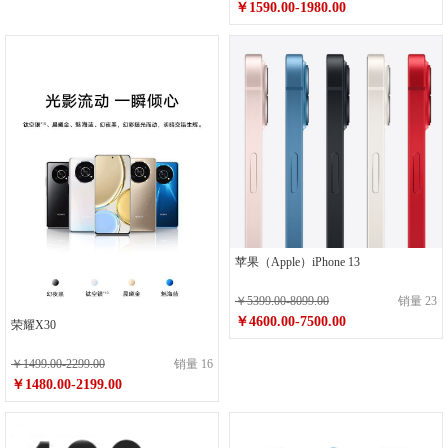
￥1590.00-1980.00
苹果（Apple）iPhone 13
￥5399.00-8099.00
销量 23
￥4600.00-7500.00
荣耀X30
￥1499.00-2299.00
销量 16
￥1480.00-2199.00