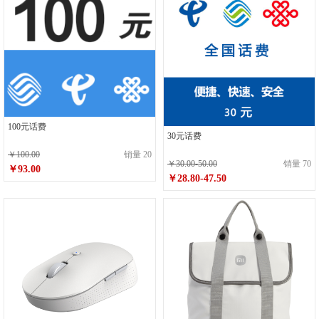
100元话费
30元话费
￥100.00
销量 20
￥30.00-50.00
销量 70
￥93.00
￥28.80-47.50