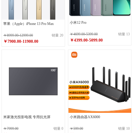
小米12 Pro
苹果（Apple）iPhone 13 Pro Max
￥4699.00-5399.00
销量 13
￥8999.00-12999.00
销量 20
￥4399.00-5099.00
￥7900.00-11900.00
小米路由器AX6000
米家激光投影电视 专用抗光屏
￥599.00
销量 10
￥7999.00
销量 0